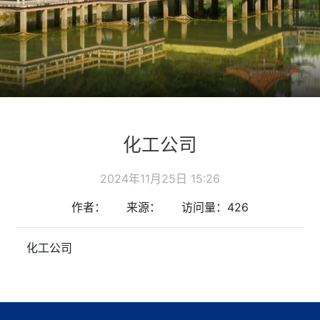
化工公司
2024年11月25日 15:26
作者：
来源：
访问量：426
化工公司