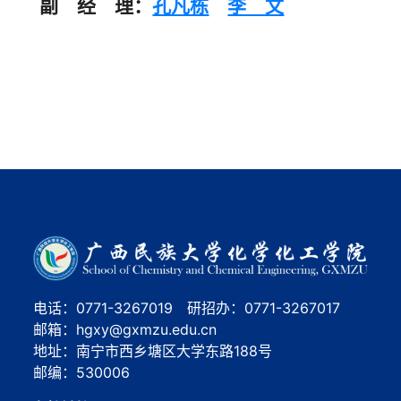
副经理
：
孔凡栋
李文
电话：0771-3267019 研招办：0771-3267017
邮箱：hgxy@gxmzu.edu.cn
地址：南宁市西乡塘区大学东路188号
邮编：530006