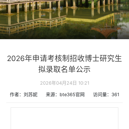
2026年申请考核制招收博士研究生
拟录取名单公示
2026年04月24日 10:21
作者：刘苏妮
来源：bte365官网
访问量：361