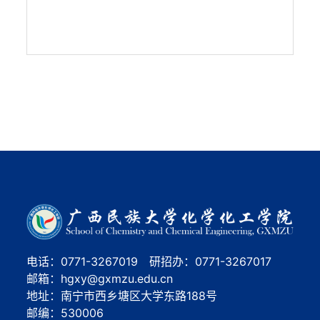
电话：0771-3267019 研招办：0771-3267017
邮箱：hgxy@gxmzu.edu.cn
地址：南宁市西乡塘区大学东路188号
邮编：530006